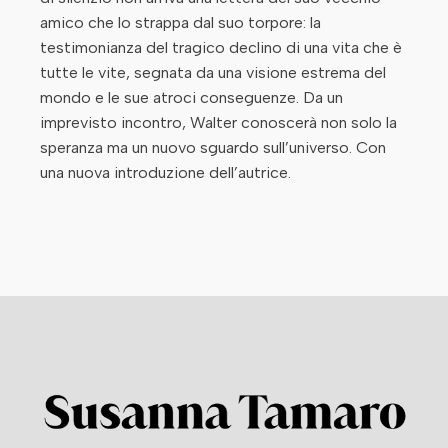
amico che lo strappa dal suo torpore: la
testimonianza del tragico declino di una vita che è
tutte le vite, segnata da una visione estrema del
mondo e le sue atroci conseguenze. Da un
imprevisto incontro, Walter conoscerà non solo la
speranza ma un nuovo sguardo sull’universo. Con
una nuova introduzione dell’autrice.