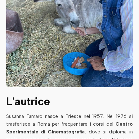
L'autrice
Susanna Tamaro nasce a Trieste nel 1957. Nel 1976 si
trasferisce a Roma per frequentare i corsi del
Centro
Sperimentale di Cinematografia
, dove si diploma in