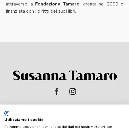
attraverso la
Fondazione Tamaro
, creata nel 2000 e
finanziata con i diritti dei suoi libri.
HOME
Utilizziamo i cookie
L'AUTRICE
Potremmo posizionarli per l'analisi dei dati dei nostri visitatori, per