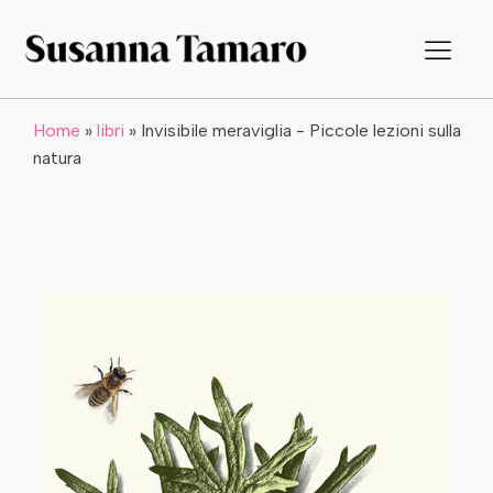
Home
»
libri
»
Invisibile meraviglia - Piccole lezioni sulla
natura