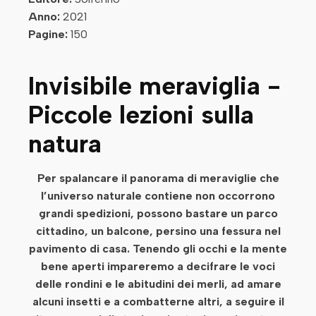
Anno:
2021
Pagine:
150
Invisibile meraviglia -
Piccole lezioni sulla
natura
Per spalancare il panorama di meraviglie che
l’universo naturale contiene non occorrono
grandi spedizioni, possono bastare un parco
cittadino, un balcone, persino una fessura nel
pavimento di casa. Tenendo gli occhi e la mente
bene aperti impareremo a decifrare le voci
delle rondini e le abitudini dei merli, ad amare
alcuni insetti e a combatterne altri, a seguire il