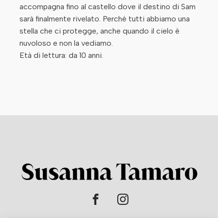
accompagna fino al castello dove il destino di Sam
sarà finalmente rivelato. Perché tutti abbiamo una
stella che ci protegge, anche quando il cielo è
nuvoloso e non la vediamo.
Età di lettura: da 10 anni.