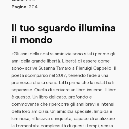
Pagine:
204
Il tuo sguardo illumina
il mondo
«Gli anni della nostra amicizia sono stati per me gli
anni della grande libertà. Libertà di essere come
sono» scrive Susanna Tamaro a Pierluigi Cappello, il
poeta scomparso nel 2017, tenendo fede a una
promessa che si erano fatti prima che la malattia li
separasse. Quella di scrivere un libro insieme. Il libro
è questo. Un libro delicato, profondo e
commovente che ripercorre gli anni brevi e intensi
della loro amicizia. Un’amicizia speciale, limpida e
luminosa, riflessiva e inquieta, capace di analizzare
la tormentata complessità di questi tempi, senza