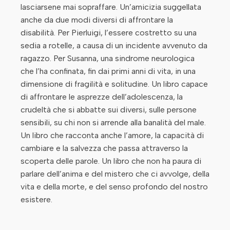
lasciarsene mai sopraffare. Un’amicizia suggellata
anche da due modi diversi di affrontare la
disabilità. Per Pierluigi, l’essere costretto su una
sedia a rotelle, a causa di un incidente avvenuto da
ragazzo. Per Susanna, una sindrome neurologica
che l’ha confinata, fin dai primi anni di vita, in una
dimensione di fragilità e solitudine. Un libro capace
di affrontare le asprezze dell’adolescenza, la
crudeltà che si abbatte sui diversi, sulle persone
sensibili, su chi non si arrende alla banalità del male.
Un libro che racconta anche l’amore, la capacità di
cambiare e la salvezza che passa attraverso la
scoperta delle parole. Un libro che non ha paura di
parlare dell’anima e del mistero che ci avvolge, della
vita e della morte, e del senso profondo del nostro
esistere.