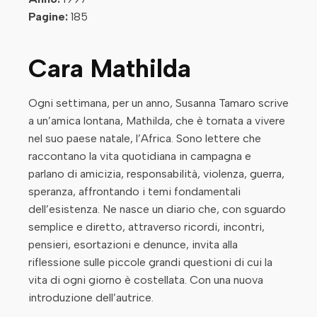
Pagine:
185
Cara Mathilda
Ogni settimana, per un anno, Susanna Tamaro scrive
a un’amica lontana, Mathilda, che è tornata a vivere
nel suo paese natale, l’Africa. Sono lettere che
raccontano la vita quotidiana in campagna e
parlano di amicizia, responsabilità, violenza, guerra,
speranza, affrontando i temi fondamentali
dell’esistenza. Ne nasce un diario che, con sguardo
semplice e diretto, attraverso ricordi, incontri,
pensieri, esortazioni e denunce, invita alla
riflessione sulle piccole grandi questioni di cui la
vita di ogni giorno è costellata. Con una nuova
introduzione dell’autrice.