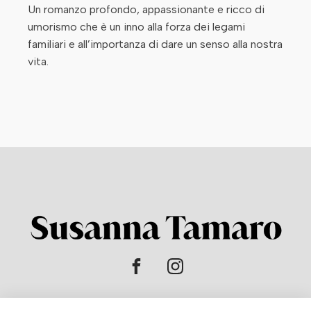
Un romanzo profondo, appassionante e ricco di
umorismo che è un inno alla forza dei legami
familiari e all’importanza di dare un senso alla nostra
vita.