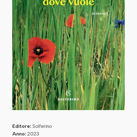
Editore:
Solferino
Anno:
2023