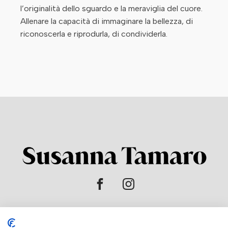
l’originalità dello sguardo e la meraviglia del cuore.
Allenare la capacità di immaginare la bellezza, di
riconoscerla e riprodurla, di condividerla.
HOME