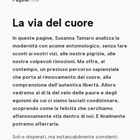
La via del cuore
In queste pagine, Susanna Tamaro analizza la
modernità con acume entomologico, senza fare
sconti ai nostri vizi, alle nostre pigrizie, alle
nostre colpevoli rimozioni. Ma offre, al
contempo, un prezioso percorso sapienziale
che porta al rinnovamento del cuore, alla
comprensione dell’autentica libertà. Allora
vedremo al di là del velo delle paure e degli
egoismi da cui ci siamo lasciati condizionare,
scoprendo come la felicità che cerchiamo
affannosamente stia dentro di noi. E finalmente
potremo afferrarla.
Soli e disperati, ma instancabilmente sorridenti.